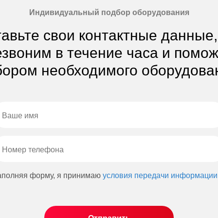
Индивидуальный подбор оборудования
авьте свои контактные данные
звоним в течение часа и помо
ором необходимого оборудова
аполняя форму, я принимаю
условия передачи информации