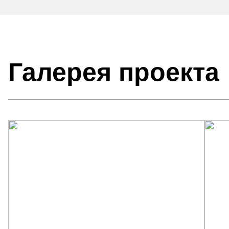
Галерея проекта