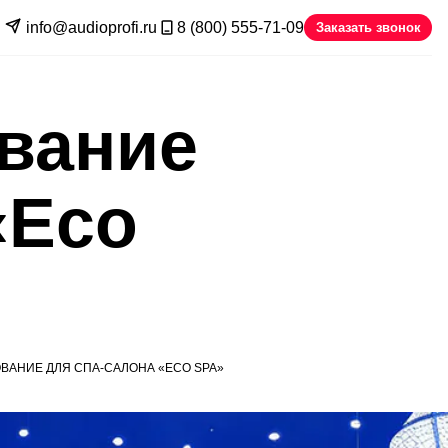
info@audioprofi.ru
8 (800) 555-71-09
Заказать звонок
вание
«Eco
ВАНИЕ ДЛЯ СПА-САЛОНА «ECO SPA»