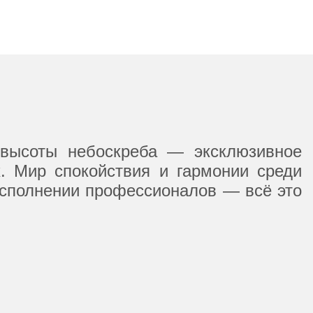
 высоты небоскреба — эксклюзивное
. Мир спокойствия и гармонии среди
исполнении профессионалов — всё это