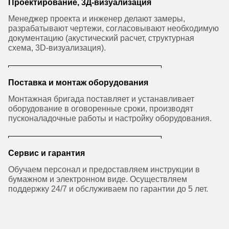
Проектирование, 3Д-визуализация
Менеджер проекта и инженер делают замеры,
разрабатывают чертежи, согласовывают необходимую
документацию (акустический расчет, структурная
схема, 3D-визуализация).
Поставка и монтаж оборудования
Монтажная бригада поставляет и устанавливает
оборудование в оговоренные сроки, производят
пусконаладочные работы и настройку оборудования.
Сервис и гарантия
Обучаем персонал и предоставляем инструкции в
бумажном и электронном виде. Осуществляем
поддержку 24/7 и обслуживаем по гарантии до 5 лет.