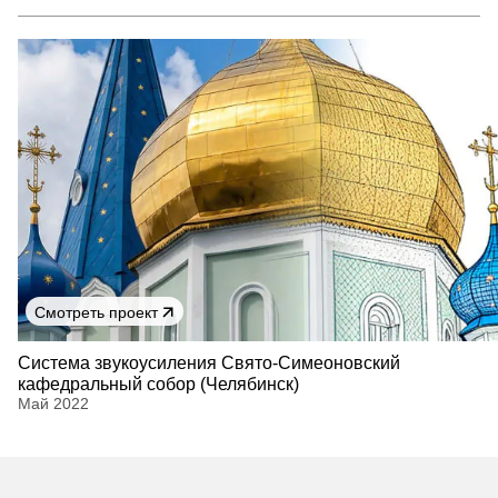
Смотреть проект
Cистема звукоусиления Свято-Симеоновский
кафедральный собор (Челябинск)
Май 2022