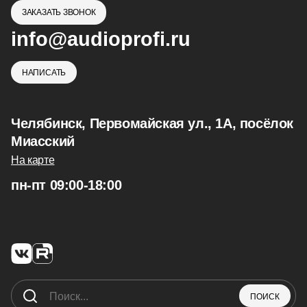
ЗАКАЗАТЬ ЗВОНОК
info@audioprofi.ru
НАПИСАТЬ
Челябинск, Первомайская ул., 1А, посёлок
Миасский
На карте
пн-пт 09:00-18:00
ПОИСК