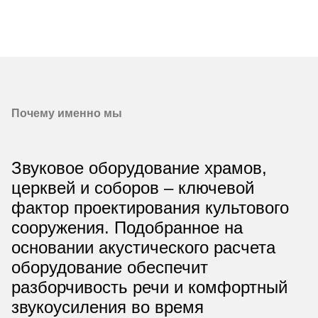
Почему именно мы
Звуковое оборудование храмов,
церквей и соборов – ключевой
фактор проектирования культового
сооружения. Подобранное на
основании акустического расчета
оборудование обеспечит
разборчивость речи и комфортный
звукоусиления во время