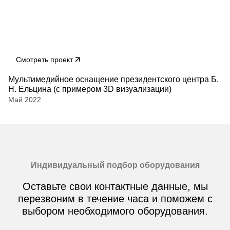
Смотреть проект
Мультимедийное оснащение президентского центра Б.
Н. Ельцина (с примером 3D визуализации)
Май 2022
Индивидуальный подбор оборудования
Оставьте свои контактные данные, мы
перезвоним в течение часа и поможем с
выбором необходимого оборудования.