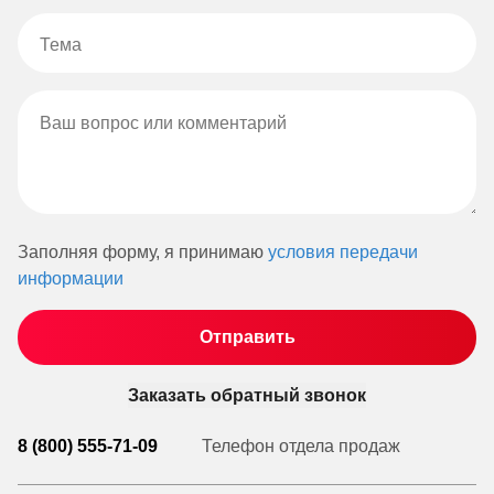
Заполняя форму, я принимаю
условия передачи
информации
Заказать обратный звонок
8 (800) 555-71-09
Телефон отдела продаж