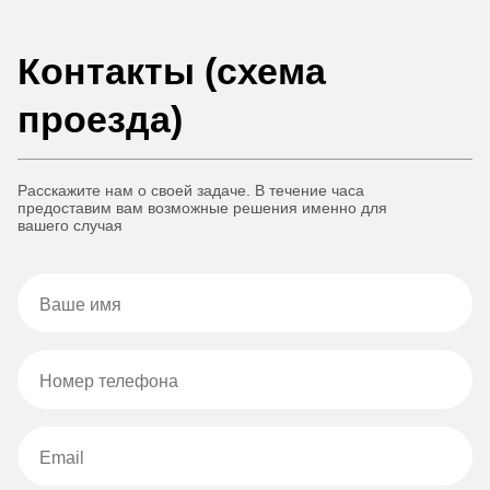
Контакты (схема
проезда)
Расскажите нам о своей задаче. В течение часа
предоставим вам возможные решения именно для
вашего случая