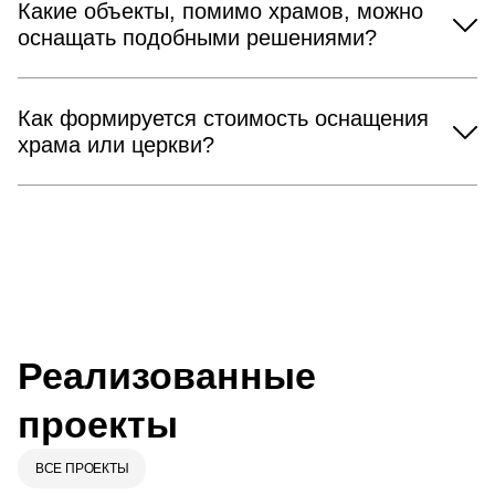
Какие объекты, помимо храмов, можно
оснащать подобными решениями?
Как формируется стоимость оснащения
храма или церкви?
Реализованные
проекты
ВСЕ ПРОЕКТЫ