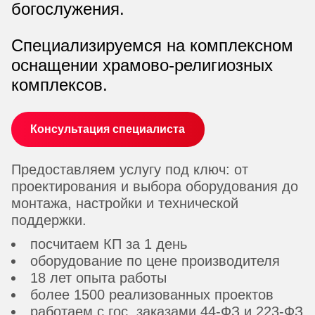
богослужения.
Специализируемся на комплексном
оснащении храмово-религиозных
комплексов.
Консультация специалиста
Предоставляем услугу под ключ: от
проектирования и выбора оборудования до
монтажа, настройки и технической
поддержки.
посчитаем КП за 1 день
оборудование по цене производителя
18 лет опыта работы
более 1500 реализованных проектов
работаем с гос. заказами 44-ФЗ и 223-ФЗ