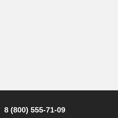
8 (800) 555-71-09