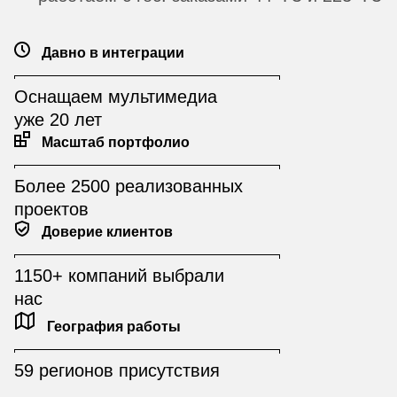
Давно в интеграции
Оснащаем мультимедиа
уже 20 лет
Масштаб портфолио
Более 2500 реализованных
проектов
Доверие клиентов
1150+ компаний выбрали
нас
География работы
59 регионов присутствия