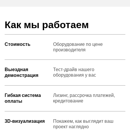
Как мы работаем
Стоимость
Оборудование по цене
производителя
Выездная
Тест-драйв нашего
оборудования у вас
демонстрация
Гибкая система
Лизинг, рассрочка платежей,
кредитование
оплаты
3D-визуализация
Покажем, как выглядит ваш
проект наглядно