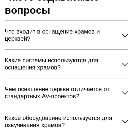
вопросы
Что входит в оснащение храмов и
церквей?
Какие системы используются для
оснащения храмов?
Чем оснащение церкви отличается от
стандартных AV-проектов?
Какое оборудование используется для
озвучивания храмов?