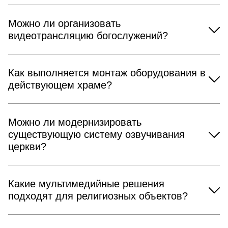
Можно ли организовать
видеотрансляцию богослужений?
Как выполняется монтаж оборудования в
действующем храме?
Можно ли модернизировать
существующую систему озвучивания
церкви?
Какие мультимедийные решения
подходят для религиозных объектов?