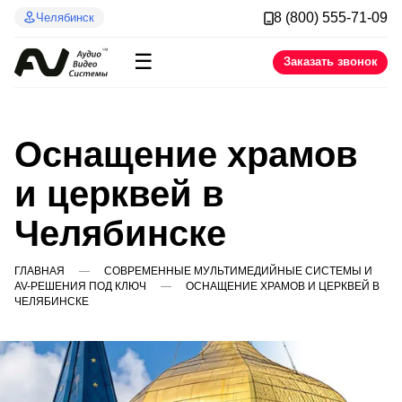
8 (800) 555-71-09
Челябинск
☰
Заказать звонок
Оснащение храмов
и церквей в
Челябинске
ГЛАВНАЯ
СОВРЕМЕННЫЕ МУЛЬТИМЕДИЙНЫЕ СИСТЕМЫ И
AV-РЕШЕНИЯ ПОД КЛЮЧ
ОСНАЩЕНИЕ ХРАМОВ И ЦЕРКВЕЙ В
ЧЕЛЯБИНСКЕ