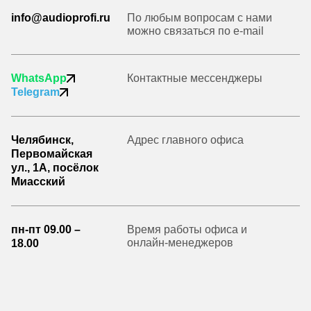
info@audioprofi.ru
По любым вопросам с нами
можно связаться по e-mail
WhatsApp
Контактные мессенджеры
Telegram
Челябинск,
Адрес главного офиса
Первомайская
ул., 1А, посёлок
Миасский
пн-пт 09.00 –
Время работы офиса и
онлайн-менеджеров
18.00