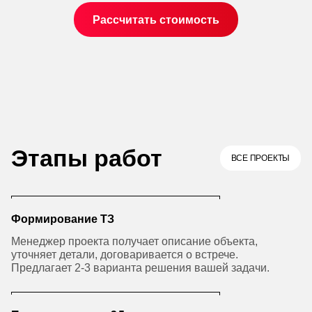
Рассчитать стоимость
Этапы работ
ВСЕ ПРОЕКТЫ
Формирование ТЗ
Менеджер проекта получает описание объекта,
уточняет детали, договаривается о встрече.
Предлагает 2-3 варианта решения вашей задачи.