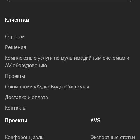
Клиентам
Отрасли
Решения
Комплексные услуги по мультимедийным системам и
AV-оборудованию
Проекты
О компании «АудиоВидеоСистемы»
Доставка и оплата
Контакты
Проекты
AVS
Конференц-залы
Экспертные статьи