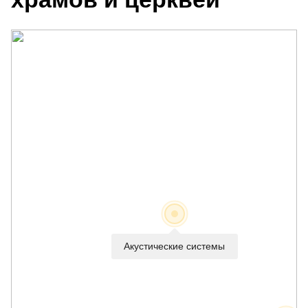
Акустические системы