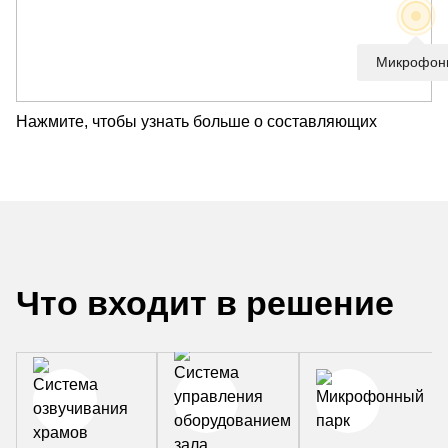
Микрофон
Нажмите, чтобы узнать больше о составляющих
Что входит в решение