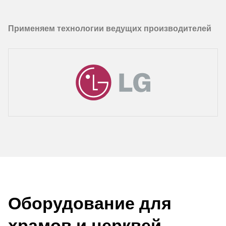
Применяем технологии ведущих производителей
Оборудование для
храмов и церквей