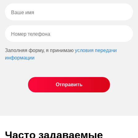
Заполняя форму, я принимаю
условия передачи
информации
Часто задаваемые