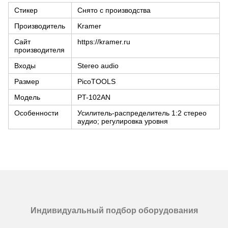
Стикер
Снято с производства
Производитель
Kramer
Сайт
https://kramer.ru
производителя
Входы
Stereo audio
Размер
PicoTOOLS
Модель
PT-102AN
Особенности
Усилитель-распределитель 1:2 стерео
аудио; регулировка уровня
Индивидуальный подбор оборудования