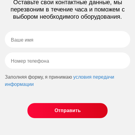
Оставьте свои контактные данные, мы
перезвоним в течение часа и поможем с
выбором необходимого оборудования.
Заполняя форму, я принимаю
условия передачи
информации