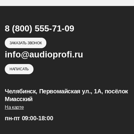
8 (800) 555-71-09
ЗАКАЗАТЬ ЗВОНОК
info@audioprofi.ru
НАПИСАТЬ
Челябинск, Первомайская ул., 1А, посёлок
Миасский
На карте
пн-пт 09:00-18:00