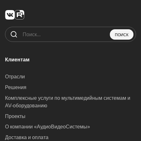
ПОИСК
Клиентам
Отрасли
Решения
Комплексные услуги по мультимедийным системам и
AV-оборудованию
Проекты
О компании «АудиоВидеоСистемы»
Доставка и оплата