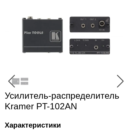
Усилитель-распределитель
Kramer PT-102AN
Характеристики