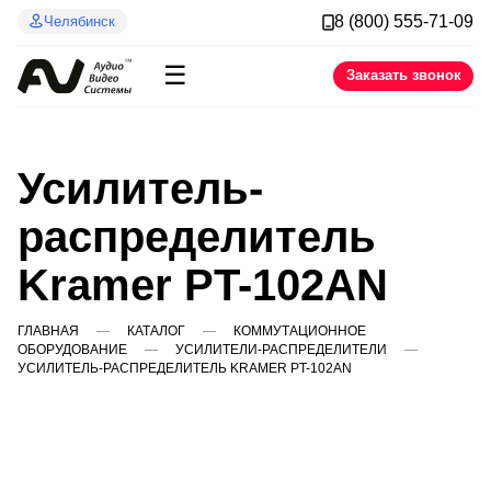
8 (800) 555-71-09
Челябинск
☰
Заказать звонок
Усилитель-
распределитель
Kramer PT-102AN
ГЛАВНАЯ
КАТАЛОГ
КОММУТАЦИОННОЕ
ОБОРУДОВАНИЕ
УСИЛИТЕЛИ-РАСПРЕДЕЛИТЕЛИ
УСИЛИТЕЛЬ-РАСПРЕДЕЛИТЕЛЬ KRAMER PT-102AN