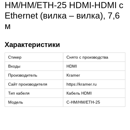
HM/HM/ETH-25 HDMI-HDMI с
Ethernet (вилка – вилка), 7,6
м
Характеристики
Стикер
Снято с производства
Входы
HDMI
Производитель
Kramer
Сайт производителя
https://kramer.ru
Тип кабеля
Кабель HDMI
Модель
C-HM/HM/ETH-25