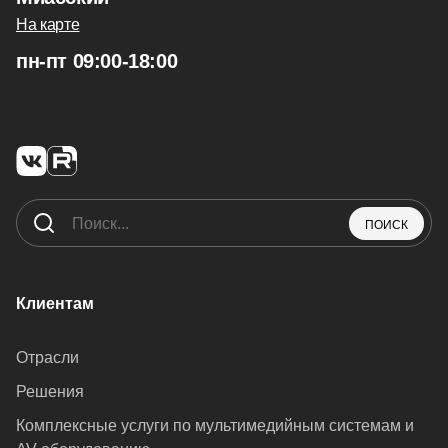
На карте
пн-пт 09:00-18:00
ПОИСК
Клиентам
Отрасли
Решения
Комплексные услуги по мультимедийным системам и