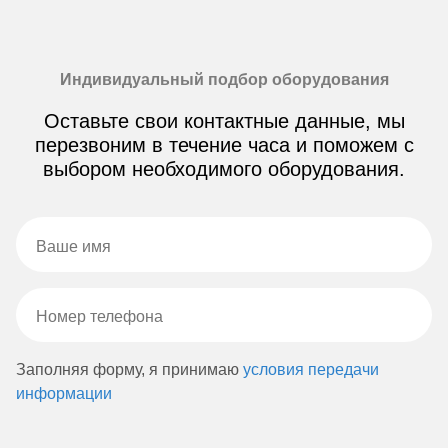
Индивидуальный подбор оборудования
Оставьте свои контактные данные, мы
перезвоним в течение часа и поможем с
выбором необходимого оборудования.
Заполняя форму, я принимаю
условия передачи
информации