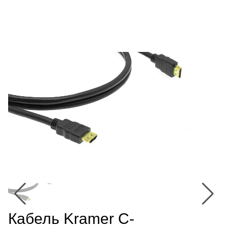
Кабель Kramer C-