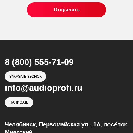
8 (800) 555-71-09
ЗАКАЗАТЬ ЗВОНОК
info@audioprofi.ru
НАПИСАТЬ
Челябинск, Первомайская ул., 1А, посёлок
Миасский