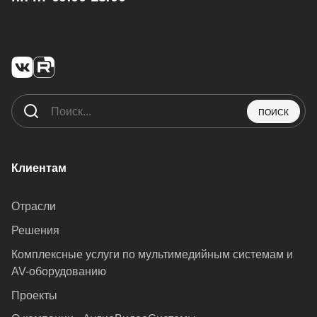
ПОИСК
Клиентам
Отрасли
Решения
Комплексные услуги по мультимедийным системам и
AV-оборудованию
Проекты