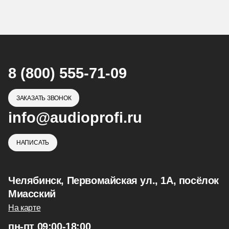
8 (800) 555-71-09
ЗАКАЗАТЬ ЗВОНОК
info@audioprofi.ru
НАПИСАТЬ
Челябинск, Первомайская ул., 1А, посёлок
Миасский
На карте
пн-пт 09:00-18:00