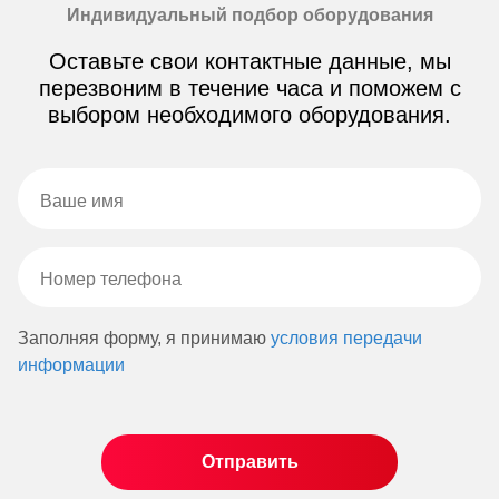
Индивидуальный подбор оборудования
Оставьте свои контактные данные, мы
перезвоним в течение часа и поможем с
выбором необходимого оборудования.
Заполняя форму, я принимаю
условия передачи
информации