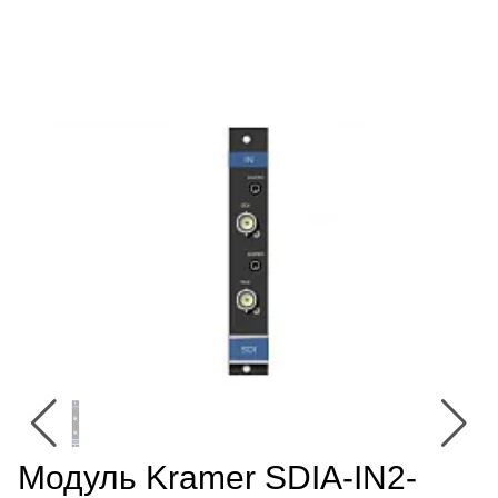
Модуль Kramer SDIA-IN2-