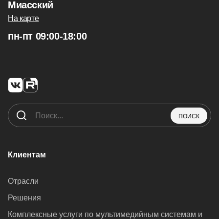
Миасский
На карте
пн-пт 09:00-18:00
ПОИСК
Клиентам
Отрасли
Решения
Комплексные услуги по мультимедийным системам и