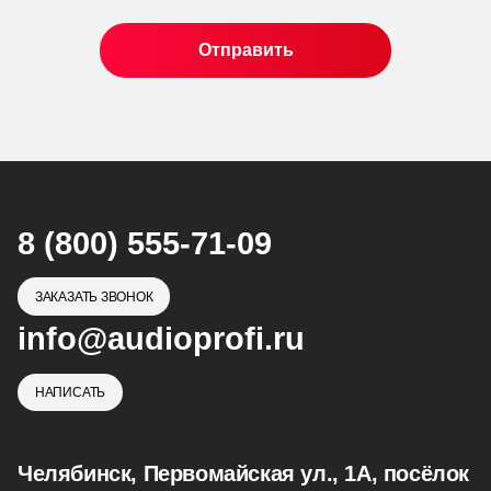
8 (800) 555-71-09
ЗАКАЗАТЬ ЗВОНОК
info@audioprofi.ru
НАПИСАТЬ
Челябинск, Первомайская ул., 1А, посёлок