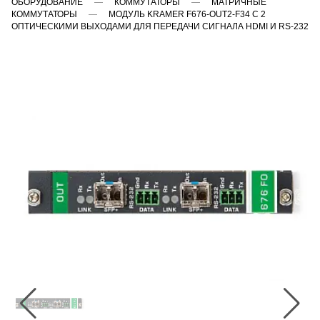
ОБОРУДОВАНИЕ
КОММУТАТОРЫ
МАТРИЧНЫЕ
КОММУТАТОРЫ
МОДУЛЬ KRAMER F676-OUT2-F34 С 2
ОПТИЧЕСКИМИ ВЫХОДАМИ ДЛЯ ПЕРЕДАЧИ СИГНАЛА HDMI И RS-232