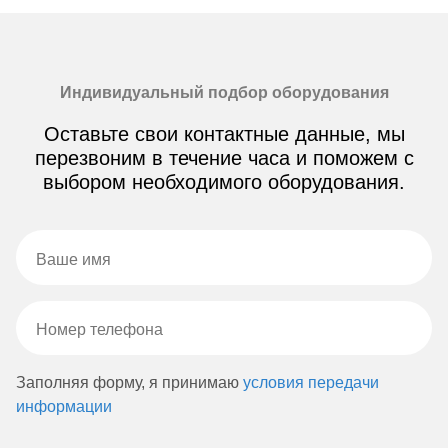
Индивидуальный подбор оборудования
Оставьте свои контактные данные, мы
перезвоним в течение часа и поможем с
выбором необходимого оборудования.
Заполняя форму, я принимаю
условия передачи
информации