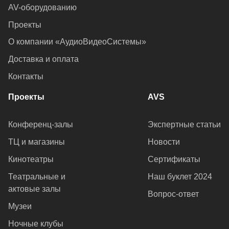
AV-оборудованию
Проекты
О компании «АудиоВидеоСистемы»
Доставка и оплата
Контакты
Проекты
AVS
Конференц-залы
Экспертные статьи
ТЦ и магазины
Новости
Кинотеатры
Сертификаты
Театральные и
Наш буклет 2024
актовые залы
Вопрос-ответ
Музеи
Ночные клубы