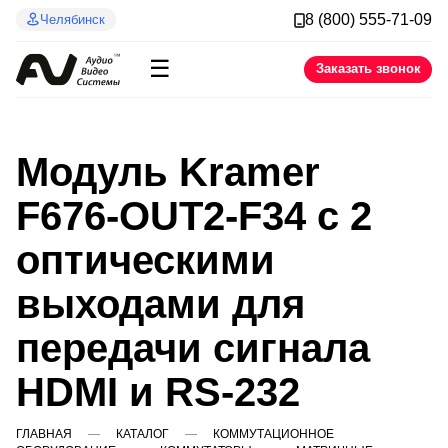
8 (800) 555-71-09
Челябинск
☰
Заказать звонок
Модуль Kramer
F676-OUT2-F34 с 2
оптическими
выходами для
передачи сигнала
HDMI и RS-232
ГЛАВНАЯ
КАТАЛОГ
КОММУТАЦИОННОЕ