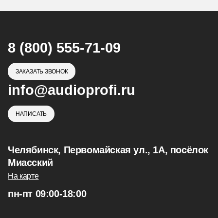
8 (800) 555-71-09
ЗАКАЗАТЬ ЗВОНОК
info@audioprofi.ru
НАПИСАТЬ
Челябинск, Первомайская ул., 1А, посёлок
Миасский
На карте
пн-пт 09:00-18:00