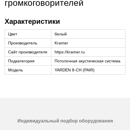
громкоговорителей
Характеристики
Цвет
белый
Производитель
Kramer
Сайт производителя
https://kramer.ru
Подкатегория
Потолочная акустическая система
Модель
YARDEN 8-CH (PAIR)
Индивидуальный подбор оборудования