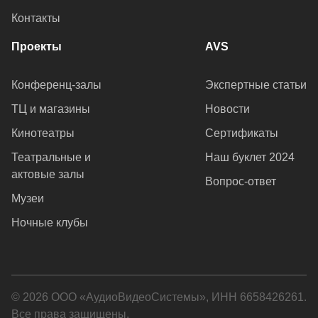
Контакты
Проекты
AVS
Конференц-залы
Экспертные статьи
ТЦ и магазины
Новости
Кинотеатры
Сертификаты
Театральные и
Наш буклет 2024
актовые залы
Вопрос-ответ
Музеи
Ночные клубы
© 2026 ООО «АудиоВидеоСистемы», ИНН 6658426261.
Все права защищены.