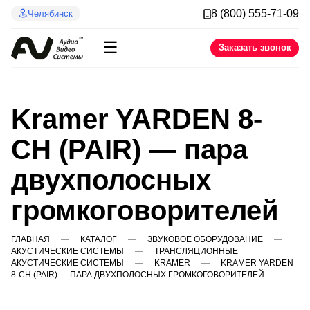
8 (800) 555-71-09
Челябинск
☰
Заказать звонок
Kramer YARDEN 8-
CH (PAIR) — пара
двухполосных
громкоговорителей
ГЛАВНАЯ
КАТАЛОГ
ЗВУКОВОЕ ОБОРУДОВАНИЕ
АКУСТИЧЕСКИЕ СИСТЕМЫ
ТРАНСЛЯЦИОННЫЕ
АКУСТИЧЕСКИЕ СИСТЕМЫ
KRAMER
KRAMER YARDEN
8-CH (PAIR) — ПАРА ДВУХПОЛОСНЫХ ГРОМКОГОВОРИТЕЛЕЙ