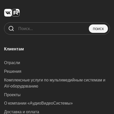
ПОИСК
Клиентам
Отрасли
Решения
Комплексные услуги по мультимедийным системам и
AV-оборудованию
Проекты
О компании «АудиоВидеоСистемы»
Доставка и оплата