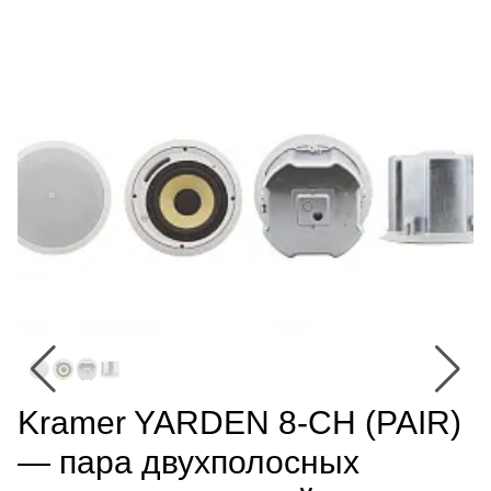
Kramer YARDEN 8-CH (PAIR)
— пара двухполосных