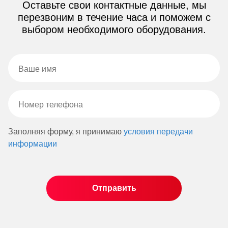
Оставьте свои контактные данные, мы
перезвоним в течение часа и поможем с
выбором необходимого оборудования.
Заполняя форму, я принимаю
условия передачи
информации