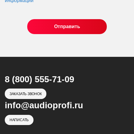
информации
8 (800) 555-71-09
ЗАКАЗАТЬ ЗВОНОК
info@audioprofi.ru
НАПИСАТЬ