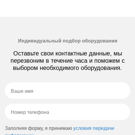
Индивидуальный подбор оборудования
Оставьте свои контактные данные, мы
перезвоним в течение часа и поможем с
выбором необходимого оборудования.
Заполняя форму, я принимаю
условия передачи