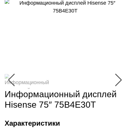
Информационный дисплей
Hisense 75″ 75B4E30T
Характеристики