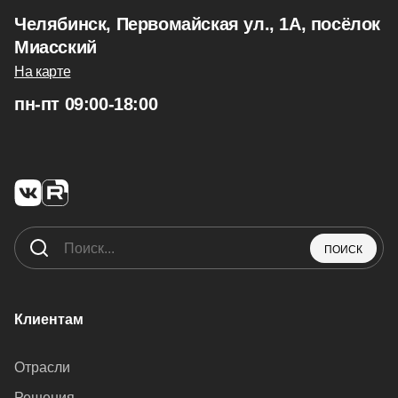
Челябинск, Первомайская ул., 1А, посёлок
Миасский
На карте
пн-пт 09:00-18:00
ПОИСК
Клиентам
Отрасли
Решения