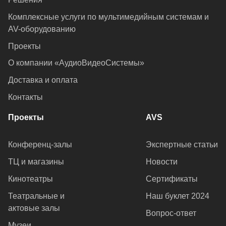
Комплексные услуги по мультимедийным системам и
AV-оборудованию
Проекты
О компании «АудиоВидеоСистемы»
Доставка и оплата
Контакты
Проекты
AVS
Конференц-залы
Экспертные статьи
ТЦ и магазины
Новости
Кинотеатры
Сертификаты
Театральные и
Наш буклет 2024
актовые залы
Вопрос-ответ
Музеи