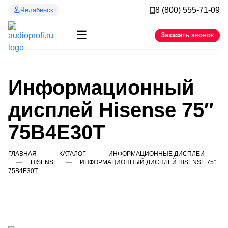
8 (800) 555-71-09
Челябинск
☰
Заказать звонок
Информационный
дисплей Hisense 75″
75B4E30T
ГЛАВНАЯ
КАТАЛОГ
ИНФОРМАЦИОННЫЕ ДИСПЛЕИ
HISENSE
ИНФОРМАЦИОННЫЙ ДИСПЛЕЙ HISENSE 75″
75B4E30T