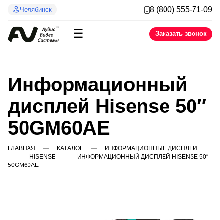
8 (800) 555-71-09
Челябинск
☰
Заказать звонок
Информационный
дисплей Hisense 50″
50GM60AE
ГЛАВНАЯ
КАТАЛОГ
ИНФОРМАЦИОННЫЕ ДИСПЛЕИ
HISENSE
ИНФОРМАЦИОННЫЙ ДИСПЛЕЙ HISENSE 50″
50GM60AE