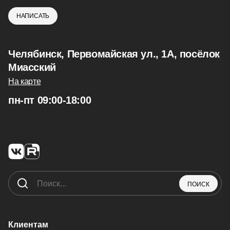
НАПИСАТЬ
Челябинск, Первомайская ул., 1А, посёлок
Миасский
На карте
пн-пт 09:00-18:00
ПОИСК
Клиентам