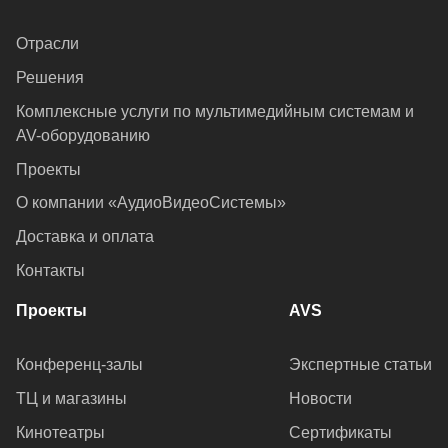
Отрасли
Решения
Комплексные услуги по мультимедийным системам и
AV-оборудованию
Проекты
О компании «АудиоВидеоСистемы»
Доставка и оплата
Контакты
Проекты
AVS
Конференц-залы
Экспертные статьи
ТЦ и магазины
Новости
Кинотеатры
Сертификаты