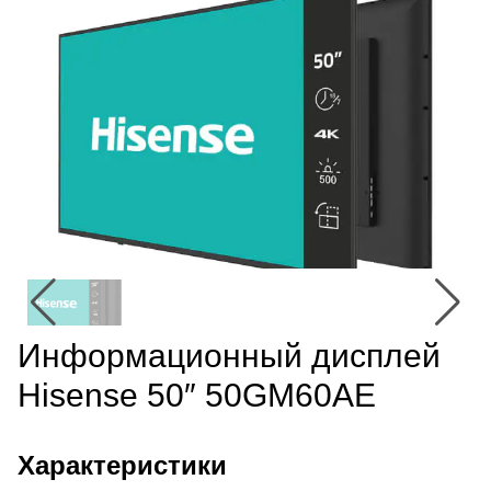
Информационный дисплей
Hisense 50″ 50GM60AE
Характеристики