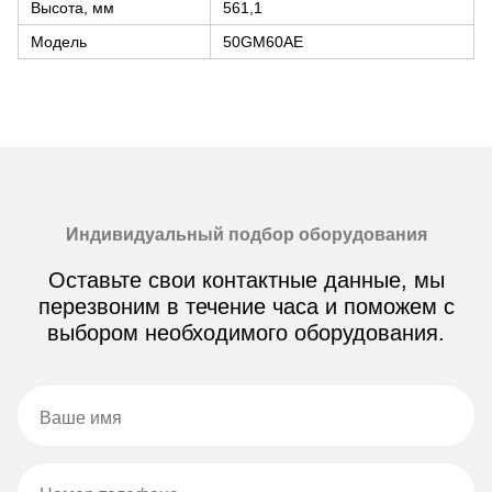
Высота, мм
561,1
Модель
50GM60AE
Индивидуальный подбор оборудования
Оставьте свои контактные данные, мы
перезвоним в течение часа и поможем с
выбором необходимого оборудования.