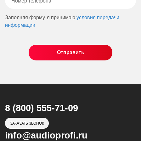
Заполняя форму, я принимаю
условия передачи
информации
8 (800) 555-71-09
ЗАКАЗАТЬ ЗВОНОК
info@audioprofi.ru