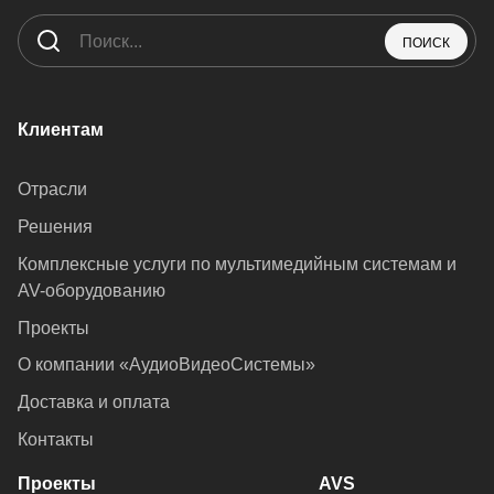
ПОИСК
Клиентам
Отрасли
Решения
Комплексные услуги по мультимедийным системам и
AV-оборудованию
Проекты
О компании «АудиоВидеоСистемы»
Доставка и оплата
Контакты
Проекты
AVS