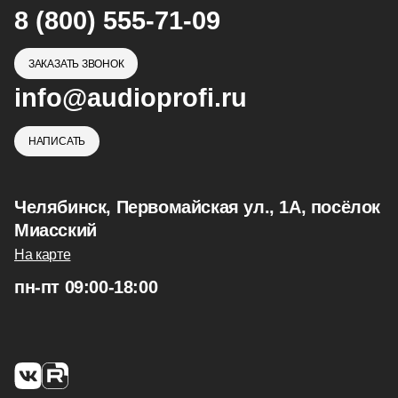
8 (800) 555-71-09
ЗАКАЗАТЬ ЗВОНОК
info@audioprofi.ru
НАПИСАТЬ
Челябинск, Первомайская ул., 1А, посёлок
Миасский
На карте
пн-пт 09:00-18:00