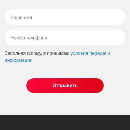
Заполняя форму, я принимаю
условия передачи
информации