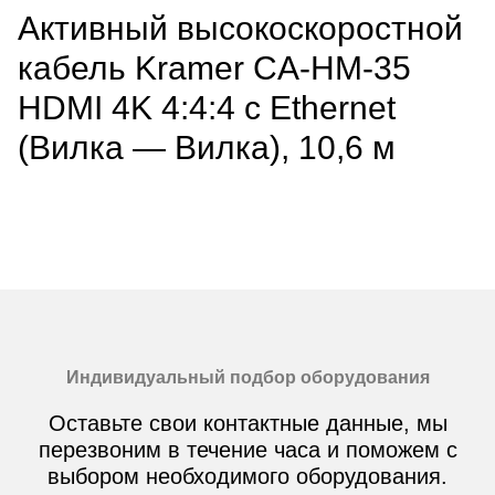
Активный высокоскоростной
кабель Kramer CA-HM-35
HDMI 4K 4:4:4 c Ethernet
(Вилка — Вилка), 10,6 м
Индивидуальный подбор оборудования
Оставьте свои контактные данные, мы
перезвоним в течение часа и поможем с
выбором необходимого оборудования.